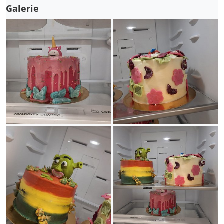
Galerie