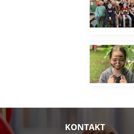
KONTAKT