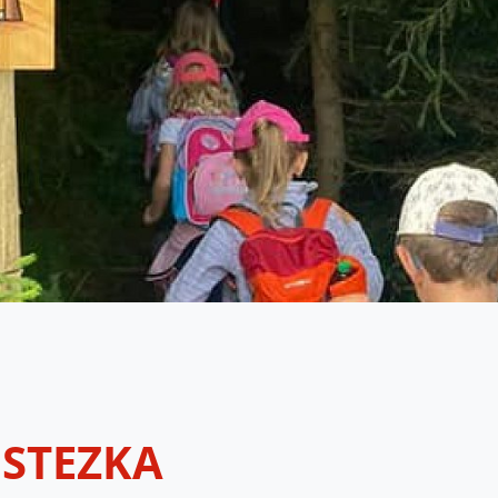
 STEZKA