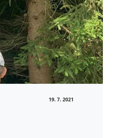
19. 7. 2021