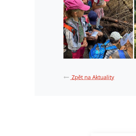
Zpět na Aktuality