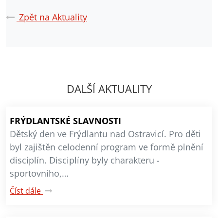
Zpět na Aktuality
DALŠÍ AKTUALITY
FRÝDLANTSKÉ SLAVNOSTI
Dětský den ve Frýdlantu nad Ostravicí. Pro děti
byl zajištěn celodenní program ve formě plnění
disciplín. Disciplíny byly charakteru -
sportovního,…
Číst dále