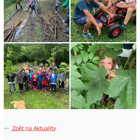
Zpět na Aktuality